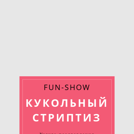
FUN-SHOW
КУКОЛЬНЫЙ
СТРИПТИЗ