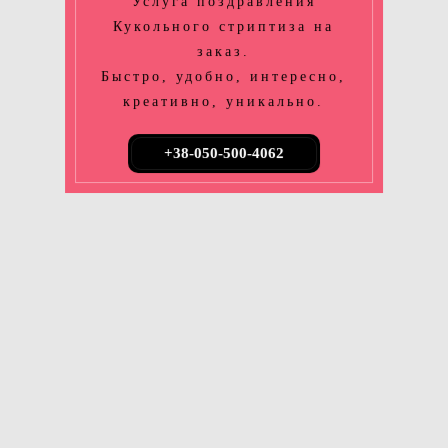
Услуга поздравления
Кукольного стриптиза на
заказ.
Быстро, удобно, интересно,
креативно, уникально.
+38-050-500-4062