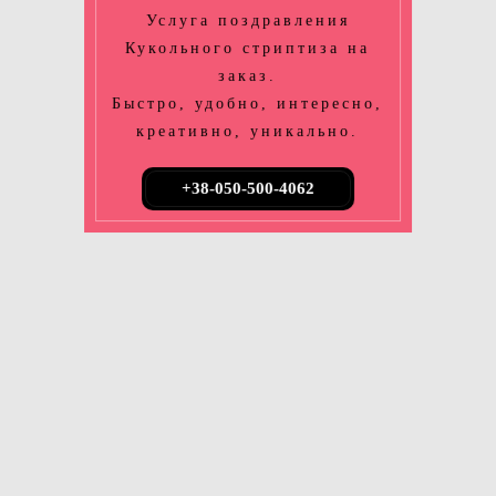
Услуга поздравления
Кукольного стриптиза на
заказ.
Быстро, удобно, интересно,
креативно, уникально.
+38-050-500-4062