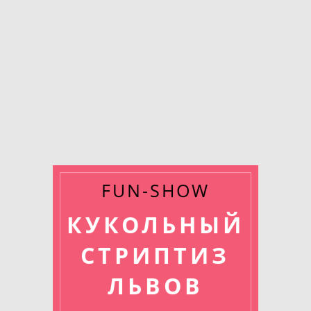
FUN-SHOW
КУКОЛЬНЫЙ
СТРИПТИЗ
ЛЬВОВ