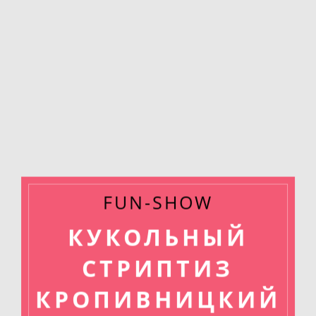
FUN-SHOW
КУКОЛЬНЫЙ
СТРИПТИЗ
КРОПИВНИЦКИЙ