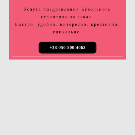
Услуга поздравления Кукольного
стриптиза на заказ.
Быстро, удобно, интересно, креативно,
уникально.
+38-050-500-4062