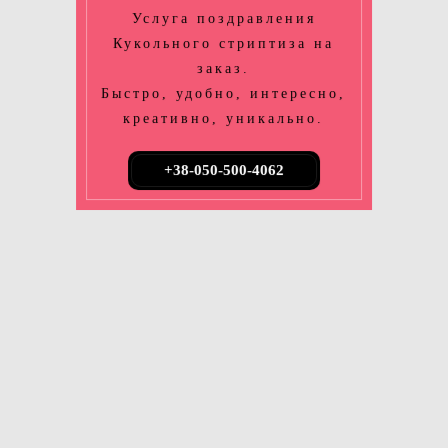
Услуга поздравления
Кукольного стриптиза на
заказ.
Быстро, удобно, интересно,
креативно, уникально.
+38-050-500-4062