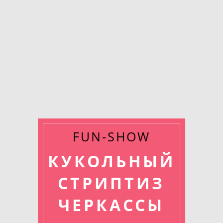
FUN-SHOW
КУКОЛЬНЫЙ
СТРИПТИЗ
ЧЕРКАССЫ