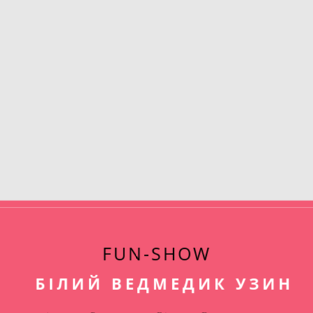
FUN-SHOW
БІЛИЙ ВЕДМЕДИК УЗИН