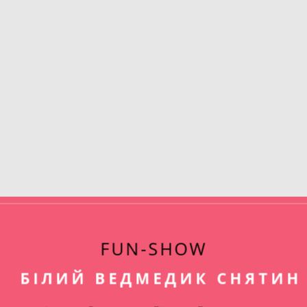
FUN-SHOW
БІЛИЙ ВЕДМЕДИК СНЯТИН