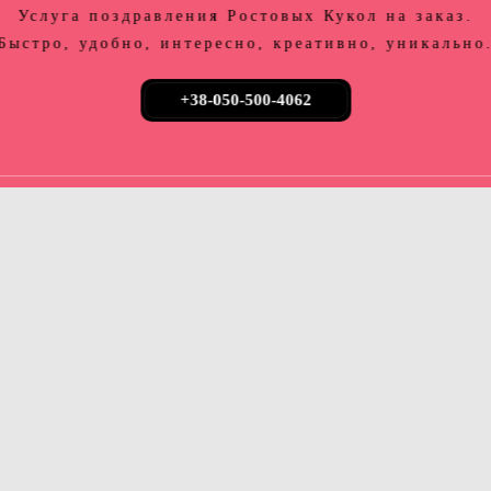
Услуга поздравления Ростовых Кукол на заказ.
Быстро, удобно, интересно, креативно, уникально
+38-050-500-4062