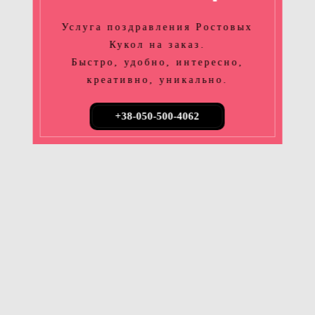
Услуга поздравления Ростовых
Кукол на заказ.
Быстро, удобно, интересно,
креативно, уникально.
+38-050-500-4062