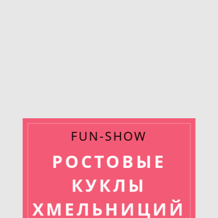
FUN-SHOW
РОСТОВЫЕ
КУКЛЫ
ХМЕЛЬНИЦИЙ