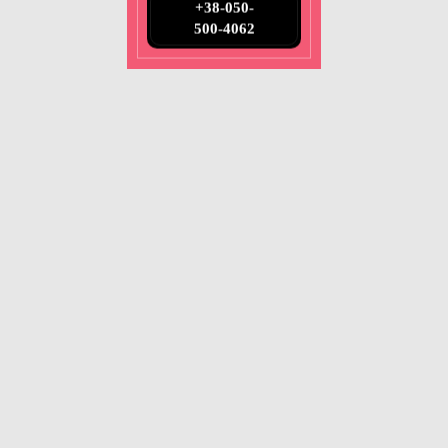
+38-050-
500-4062