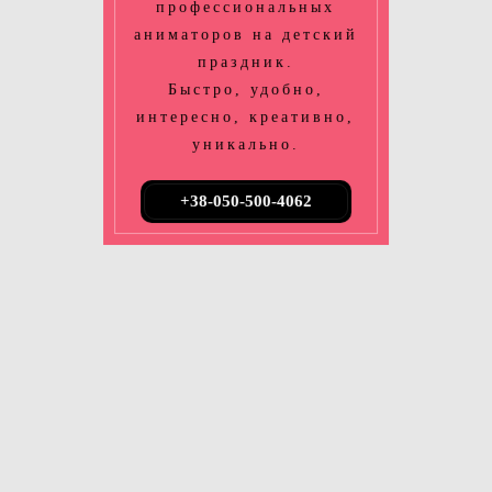
профессиональных
аниматоров на детский
праздник.
Быстро, удобно,
интересно, креативно,
уникально.
+38-050-500-4062