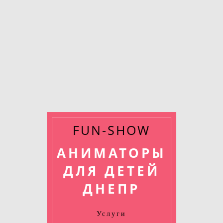
FUN-SHOW
АНИМАТОРЫ
ДЛЯ ДЕТЕЙ
ДНЕПР
Услуги