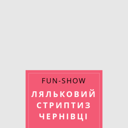
FUN-SHOW
ЛЯЛЬКОВИЙ
СТРИПТИЗ
ЧЕРНІВЦІ