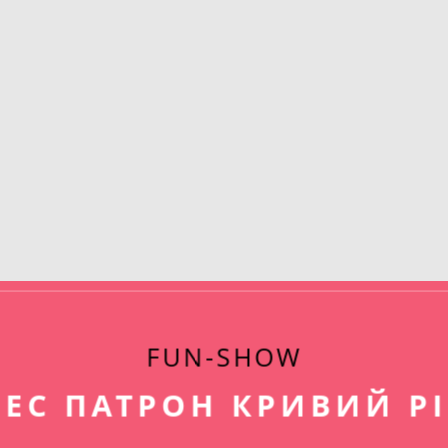
FUN-SHOW
ПЕС ПАТРОН КРИВИЙ РІ